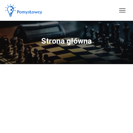
PRZEŁ
Strona główna