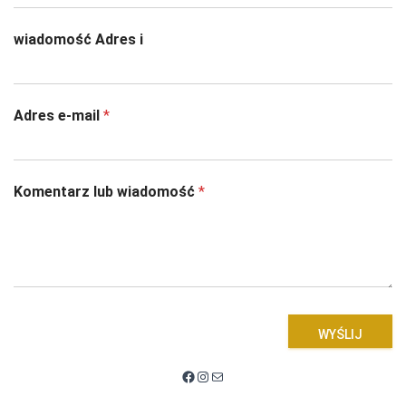
wiadomość Adres i
Adres e-mail
*
Komentarz lub wiadomość
*
WYŚLIJ
Facebook
Instagram
Mail