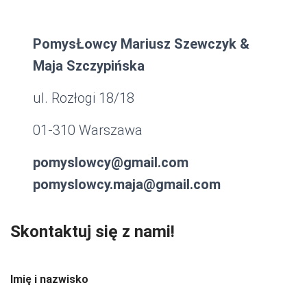
PomysŁowcy Mariusz Szewczyk &
Maja Szczypińska
ul. Rozłogi 18/18
01-310 Warszawa
pomyslowcy@gmail.com
pomyslowcy.maja@gmail.com
Skontaktuj się z nami!
Imię i nazwisko