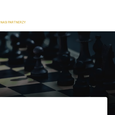
NASI PARTNERZY